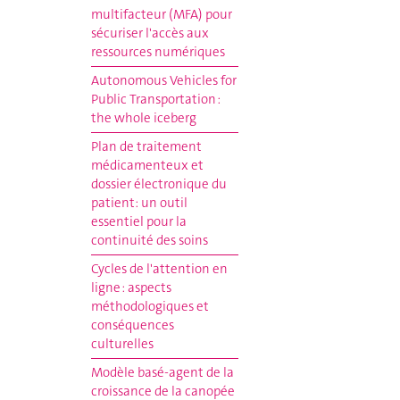
multifacteur (MFA) pour
sécuriser l'accès aux
ressources numériques
Autonomous Vehicles for
Public Transportation :
the whole iceberg
Plan de traitement
médicamenteux et
dossier électronique du
patient: un outil
essentiel pour la
continuité des soins
Cycles de l'attention en
ligne : aspects
méthodologiques et
conséquences
culturelles
Modèle basé-agent de la
croissance de la canopée