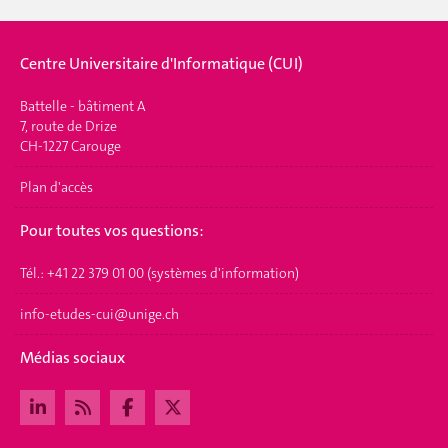
Centre Universitaire d'Informatique (CUI)
Battelle - bâtiment A
7, route de Drize
CH-1227 Carouge
Plan d'accès
Pour toutes vos questions:
Tél.: +41 22 379 01 00 (systèmes d'information)
info-etudes-cui@unige.ch
Médias sociaux