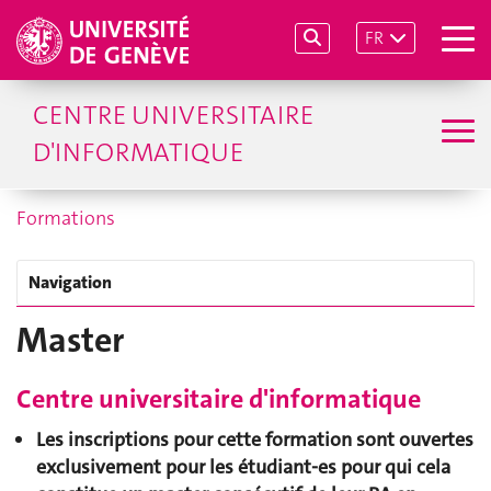
FR
CENTRE UNIVERSITAIRE
D'INFORMATIQUE
Formations
Navigation
Master
Centre universitaire d'informatique
Les inscriptions pour cette formation sont
ouvertes
exclusivement pour les
étudiant-es pour qui cela