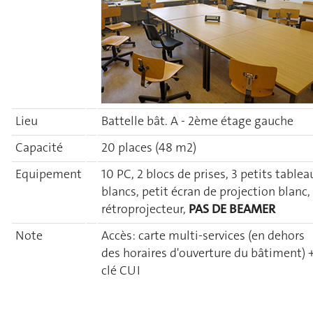
Lieu
Battelle bât. A - 2ème étage gauche
Capacité
20 places (48 m2)
Equipement
10 PC, 2 blocs de prises, 3 petits tablea
blancs, petit écran de projection blanc,
rétroprojecteur,
PAS DE BEAMER
Note
Accès: carte multi-services (en dehors
des horaires d'ouverture du bâtiment) 
clé CUI