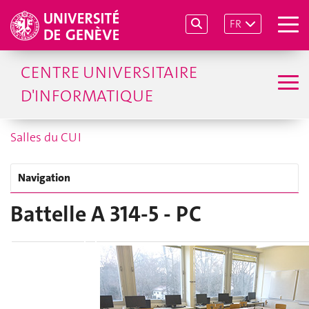
FR
CENTRE UNIVERSITAIRE
D'INFORMATIQUE
Salles du CUI
Navigation
Battelle A 314-5 - PC