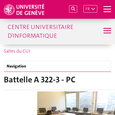
FR
CENTRE UNIVERSITAIRE
D'INFORMATIQUE
Salles du CUI
Navigation
Battelle A 322-3 - PC