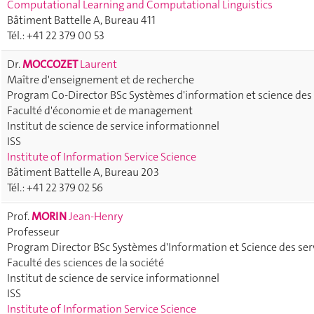
Computational Learning and Computational Linguistics
Bâtiment Battelle A, Bureau 411
Tél.: +41 22 379 00 53
Dr.
MOCCOZET
Laurent
Maître d'enseignement et de recherche
Program Co-Director BSc Systèmes d'information et science des 
Faculté d'économie et de management
Institut de science de service informationnel
ISS
Institute of Information Service Science
Bâtiment Battelle A, Bureau 203
Tél.: +41 22 379 02 56
Prof.
MORIN
Jean-Henry
Professeur
Program Director BSc Systèmes d'Information et Science des ser
Faculté des sciences de la société
Institut de science de service informationnel
ISS
Institute of Information Service Science