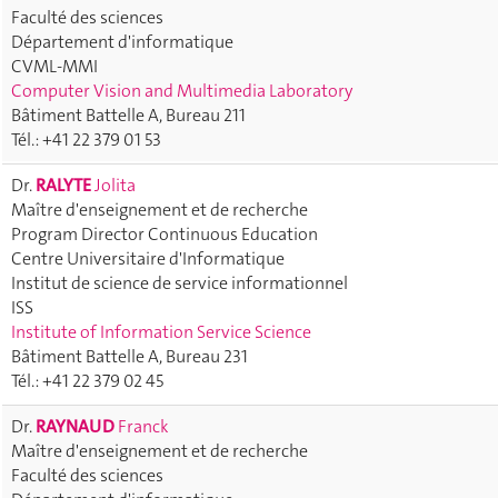
Faculté des sciences
Département d'informatique
CVML-MMI
Computer Vision and Multimedia Laboratory
Bâtiment Battelle A, Bureau 211
Tél.: +41 22 379 01 53
Dr.
RALYTE
Jolita
Maître d'enseignement et de recherche
Program Director Continuous Education
Centre Universitaire d'Informatique
Institut de science de service informationnel
ISS
Institute of Information Service Science
Bâtiment Battelle A, Bureau 231
Tél.: +41 22 379 02 45
Dr.
RAYNAUD
Franck
Maître d'enseignement et de recherche
Faculté des sciences