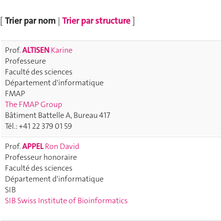
[
Trier par nom
|
Trier par structure
]
Prof.
ALTISEN
Karine
Professeure
Faculté des sciences
Département d'informatique
FMAP
The FMAP Group
Bâtiment Battelle A, Bureau 417
Tél.: +41 22 379 01 59
Prof.
APPEL
Ron David
Professeur honoraire
Faculté des sciences
Département d'informatique
SIB
SIB Swiss Institute of Bioinformatics