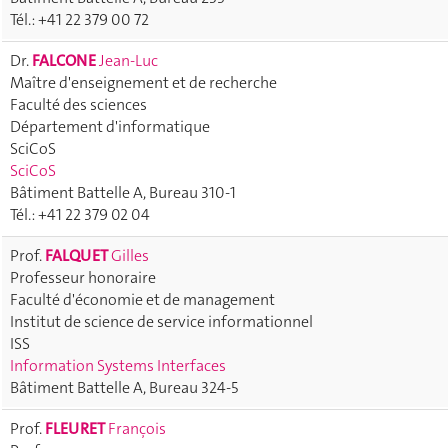
Tél.: +41 22 379 00 72
Dr.
FALCONE
Jean-Luc
Maître d'enseignement et de recherche
Faculté des sciences
Département d'informatique
SciCoS
SciCoS
Bâtiment Battelle A, Bureau 310-1
Tél.: +41 22 379 02 04
Prof.
FALQUET
Gilles
Professeur honoraire
Faculté d'économie et de management
Institut de science de service informationnel
ISS
Information Systems Interfaces
Bâtiment Battelle A, Bureau 324-5
Prof.
FLEURET
François