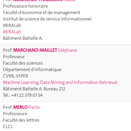
Professeure honoraire
Faculté d'économie et de management
Institut de science de service informationnel
MIRALab
MIRALab
Bâtiment Battelle A,
Prof.
MARCHAND-MAILLET
Stéphane
Professeur
Faculté des sciences
Département d'informatique
CVML-VIPER
Machine Learning, Data Mining and Information Retrieval
Bâtiment Battelle A, Bureau 212
Tél.: +41 22 379 01 54
Prof.
MERLO
Paola
Professeure
Faculté des lettres
CLCL