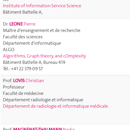
Institute of Information Service Science
Bâtiment Battelle A,
Dr.
LEONE
Pierre
Maître d'enseignement et de recherche
Faculté des sciences
Département d'informatique
ALGO
Algorithms, Graph theory, and cOmplexity
Bâtiment Battelle A, Bureau 419
Tél.: +41 22 379 09 57
Prof.
LOVIS
Christian
Professeur
Faculté de médecine
Département radiologie et informatique
Département de radiologie et informatique médicale
Prof.
MAGNENAT-THALMANN
Nadia