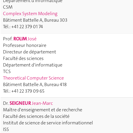
Département d'informatique
CSM
Complex System Modeling
Bâtiment Battelle A, Bureau 303
Tél.: +41 22 379 01 74
Prof.
ROLIM
José
Professeur honoraire
Directeur de département
Faculté des sciences
Département d'informatique
TCS
Theoretical Computer Science
Bâtiment Battelle A, Bureau 418
Tél.: +41 22 379 09 65
Dr.
SEIGNEUR
Jean-Marc
Maître d'enseignement et de recherche
Faculté des sciences de la société
Institut de science de service informationnel
ISS