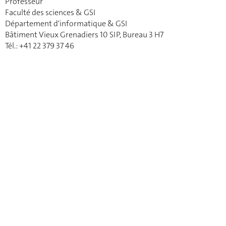
Professeur
Faculté des sciences & GSI
Département d'informatique & GSI
Bâtiment Vieux Grenadiers 10 SIP, Bureau 3 H7
Tél.: +41 22 379 37 46