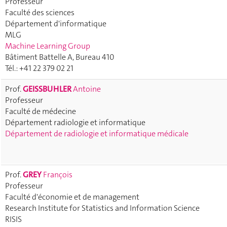
Professeur
Faculté des sciences
Département d'informatique
MLG
Machine Learning Group
Bâtiment Battelle A, Bureau 410
Tél.: +41 22 379 02 21
Prof.
GEISSBUHLER
Antoine
Professeur
Faculté de médecine
Département radiologie et informatique
Département de radiologie et informatique médicale
Prof.
GREY
François
Professeur
Faculté d'économie et de management
Research Institute for Statistics and Information Science
RISIS